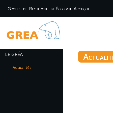
Groupe de Recherche en Écologie Arctique
LE GRÉA
Actualit
Actualités