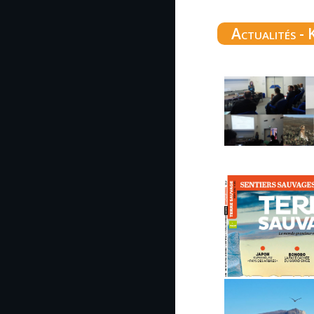
Actualités - 