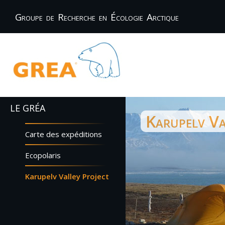
Groupe de Recherche en Écologie Arctique
LE GRÉA
Karupelv Va
Carte des expéditions
Ecopolaris
Karupelv Valley Project