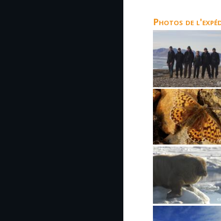
Photos de l'expé