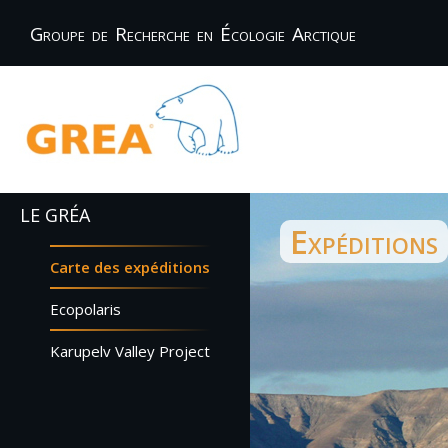
Groupe de Recherche en Écologie Arctique
LE GRÉA
Expéditions
Carte des expéditions
Ecopolaris
Karupelv Valley Project