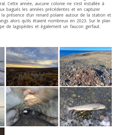
ral. Cette année, aucune colonie ne s’est installée à
ux bagués les années précédentes et en capturer
 la présence d’un renard polaire autour de la station et
ings alors qu’ils étaient nombreux en 2023. Sur le plan
upe de lagopèdes et également un faucon gerfaut.